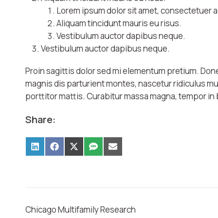
Lorem ipsum dolor sit amet, consectetuer ad
Aliquam tincidunt mauris eu risus.
Vestibulum auctor dapibus neque.
Vestibulum auctor dapibus neque.
Proin sagittis dolor sed mi elementum pretium. Don
magnis dis parturient montes, nascetur ridiculus mus
porttitor mattis. Curabitur massa magna, tempor in bla
Share:
Chicago Multifamily Research