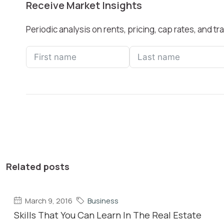
Receive Market Insights
Periodic analysis on rents, pricing, cap rates, and 
Related posts
March 9, 2016
Business
Skills That You Can Learn In The Real Estate