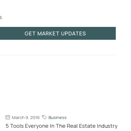
s.
GET MARKET UPDATES
March 9, 2016
Business
5 Tools Everyone In The Real Estate Industry