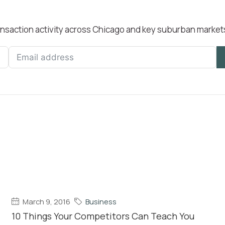
transaction activity across Chicago and key suburban market
March 9, 2016
Business
10 Things Your Competitors Can Teach You