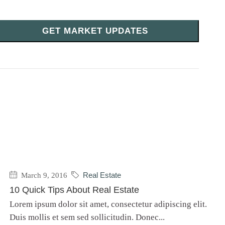
GET MARKET UPDATES
March 9, 2016
Real Estate
10 Quick Tips About Real Estate
Lorem ipsum dolor sit amet, consectetur adipiscing elit.
Duis mollis et sem sed sollicitudin. Donec...