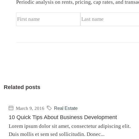
Periodic analysis on rents, pricing, cap rates, and tran
Related posts
March 9, 2016
Real Estate
10 Quick Tips About Business Development
Lorem ipsum dolor sit amet, consectetur adipiscing elit.
Duis mollis et sem sed sollicitudin. Donec...