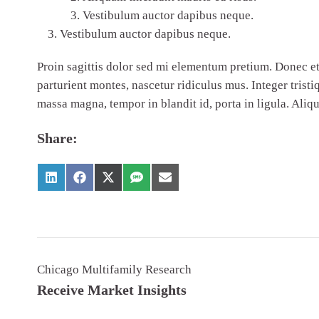
Vestibulum auctor dapibus neque.
Vestibulum auctor dapibus neque.
Proin sagittis dolor sed mi elementum pretium. Donec et
parturient montes, nascetur ridiculus mus. Integer tristi
massa magna, tempor in blandit id, porta in ligula. Aliqu
Share:
Chicago Multifamily Research
Receive Market Insights