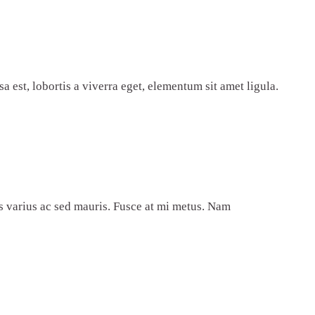
 est, lobortis a viverra eget, elementum sit amet ligula.
s varius ac sed mauris. Fusce at mi metus. Nam