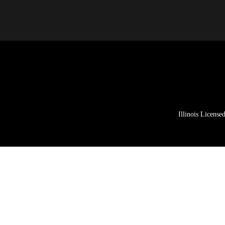
Illinois Licens