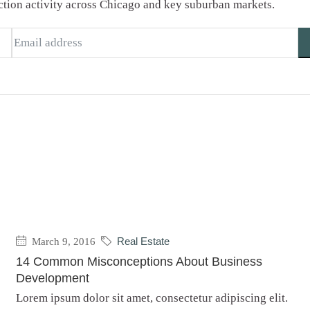
saction activity across Chicago and key suburban markets.
March 9, 2016
Real Estate
14 Common Misconceptions About Business
Development
Lorem ipsum dolor sit amet, consectetur adipiscing elit.